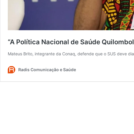
“A Política Nacional de Saúde Quilombola
Mateus Brito, integrante da Conaq, defende que o SUS deve dia
Radis Comunicação e Saúde