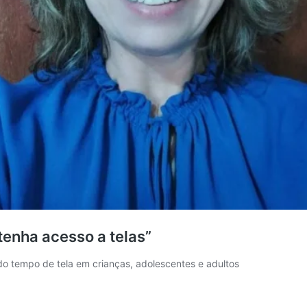
tenha acesso a telas”
o tempo de tela em crianças, adolescentes e adultos