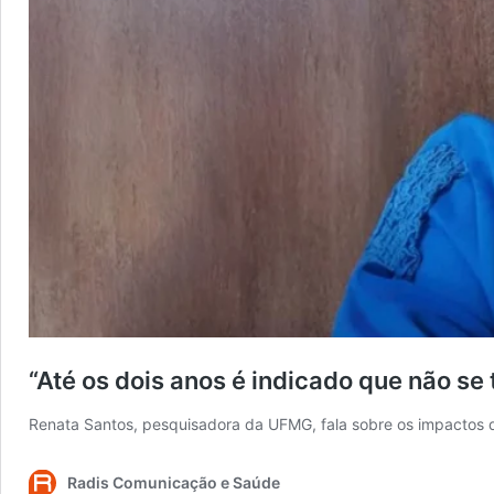
“Até os dois anos é indicado que não se 
Renata Santos, pesquisadora da UFMG, fala sobre os impactos d
Radis Comunicação e Saúde