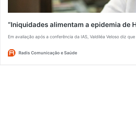
“Iniquidades alimentam a epidemia de H
Em avaliação após a conferência da IAS, Valdiléa Veloso diz que 
Radis Comunicação e Saúde