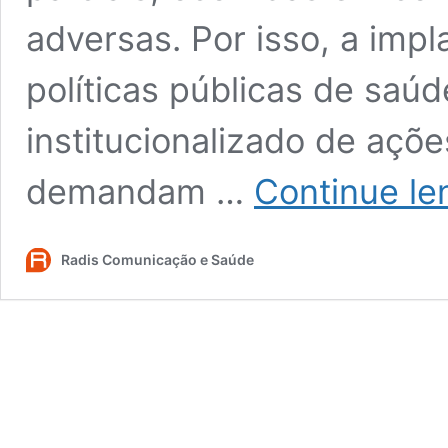
adversas. Por isso, a imp
políticas públicas de saú
institucionalizado de açõe
demandam …
Continue le
Radis Comunicação e Saúde