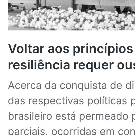
Voltar aos princípios
resiliência requer ou
Acerca da conquista de di
das respectivas políticas 
brasileiro está permeado 
parciais, ocorridas em co