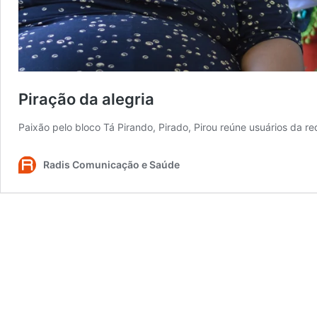
Piração da alegria
Paixão pelo bloco Tá Pirando, Pirado, Pirou reúne usuários da r
Radis Comunicação e Saúde