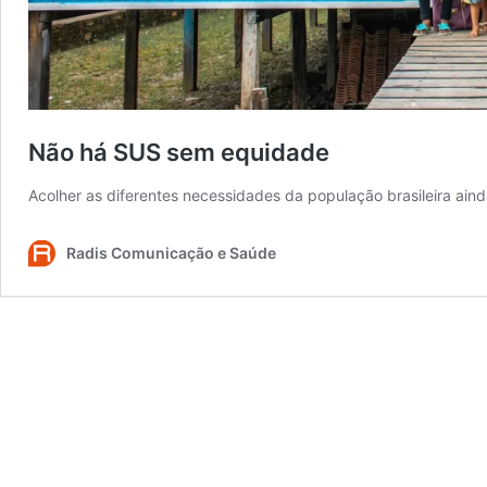
Não há SUS sem equidade
Acolher as diferentes necessidades da população brasileira aind
Radis Comunicação e Saúde