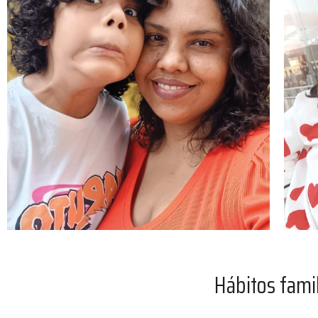
Hábitos fami