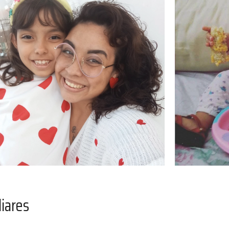
liares