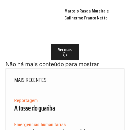
Marcelo Rasga Moreira e
Guilherme Franco Netto
Ver mais
Não há mais conteúdo para mostrar
MAIS RECENTES
Reportagem
A tosse do guariba
Emergências humanitárias