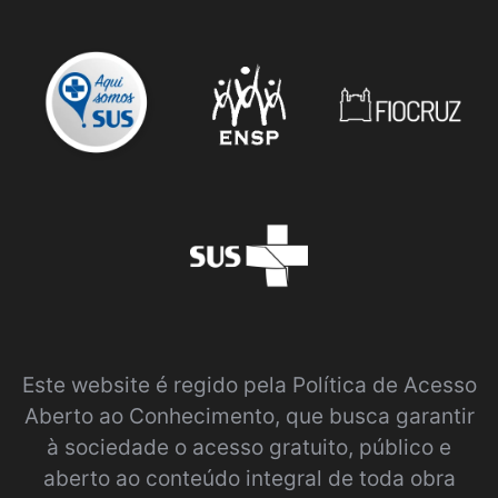
Este website é regido pela
Política de Acesso
Aberto ao Conhecimento
, que busca garantir
à sociedade o acesso gratuito, público e
aberto ao conteúdo integral de toda obra