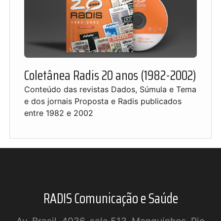
Coletânea Radis 20 anos (1982-2002)
Conteúdo das revistas Dados, Súmula e Tema
e dos jornais Proposta e Radis publicados
entre 1982 e 2002
RADIS Comunicação e Saúde