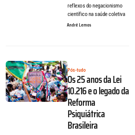
reflexos do negacionismo
científico na saúde coletiva
André Lemos
Pós-tudo
Os 25 anos da Lei
10.216 e o legado da
Reforma
Psiquiátrica
Brasileira