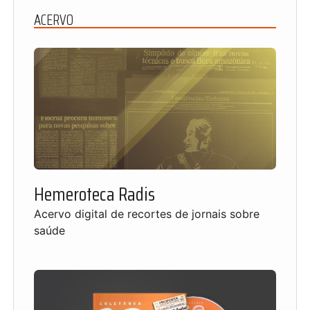
ACERVO
Hemeroteca Radis
Acervo digital de recortes de jornais sobre
saúde