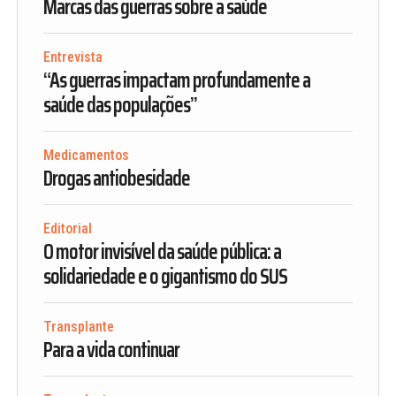
Marcas das guerras sobre a saúde
Entrevista
“As guerras impactam profundamente a
saúde das populações”
Medicamentos
Drogas antiobesidade
Editorial
O motor invisível da saúde pública: a
solidariedade e o gigantismo do SUS
Transplante
Para a vida continuar