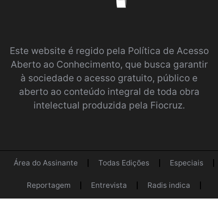
Este website é regido pela
Política de Acesso
Aberto ao Conhecimento
, que busca garantir
à sociedade o acesso gratuito, público e
aberto ao conteúdo integral de toda obra
intelectual produzida pela Fiocruz.
Área do Assinante
Todas Edições
Especiais
Reportagem
Entrevista
Radis indica
Opinião
Acervo
Contato