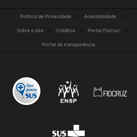
Política de Privacidade
Acessibilidade
Sobre o site
Créditos
Portal Fiocruz
Portal da transparência