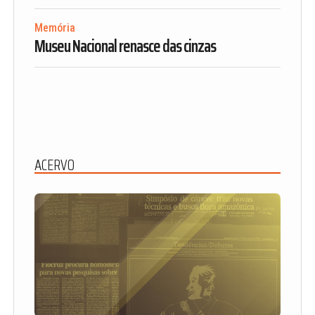
Memória
Museu Nacional renasce das cinzas
ACERVO