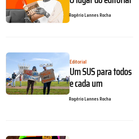
Rogério Lannes Rocha
Editorial
Um SUS para todos
e cada um
Rogério Lannes Rocha