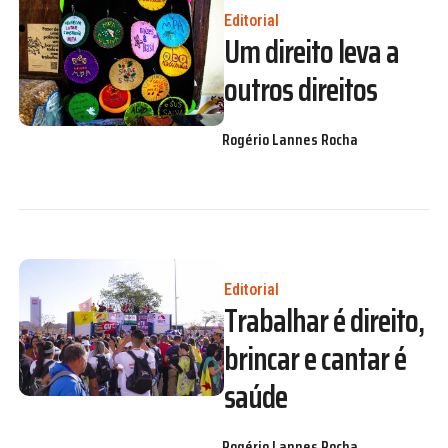
Editorial
Um direito leva a
outros direitos
Rogério Lannes Rocha
Editorial
Trabalhar é direito,
brincar e cantar é
saúde
Rogério Lannes Rocha