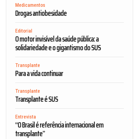
Medicamentos
Drogas antiobesidade
Editorial
O motor invisível da saúde pública: a
solidariedade e o gigantismo do SUS
Transplante
Para a vida continuar
Transplante
Transplante é SUS
Entrevista
“O Brasil é referência internacional em
transplante”