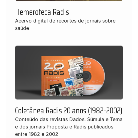
Hemeroteca Radis
Acervo digital de recortes de jornais sobre
saúde
Coletânea Radis 20 anos (1982-2002)
Conteúdo das revistas Dados, Súmula e Tema
e dos jornais Proposta e Radis publicados
entre 1982 e 2002