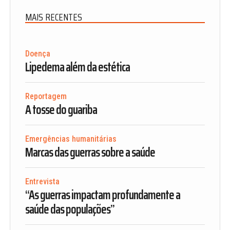
MAIS RECENTES
Doença
Lipedema além da estética
Reportagem
A tosse do guariba
Emergências humanitárias
Marcas das guerras sobre a saúde
Entrevista
“As guerras impactam profundamente a
saúde das populações”