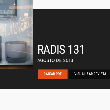
RADIS 131
AGOSTO DE 2013
BAIXAR PDF
VISUALIZAR REVISTA