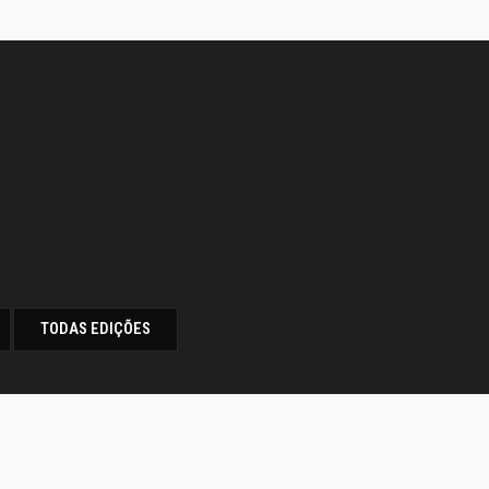
TODAS EDIÇÕES