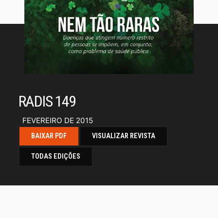
RADIS 149
FEVEREIRO DE 2015
BAIXAR PDF
VISUALIZAR REVISTA
TODAS EDIÇÕES