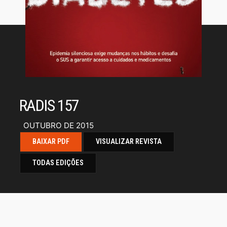
RADIS 157
OUTUBRO DE 2015
BAIXAR PDF
VISUALIZAR REVISTA
TODAS EDIÇÕES