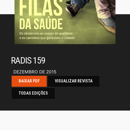
RADIS 159
DEZEMBRO DE 2015
BAIXAR PDF
VISUALIZAR REVISTA
TODAS EDIÇÕES