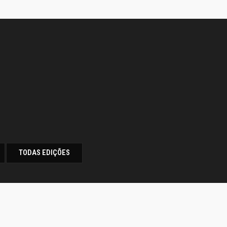
TODAS EDIÇÕES