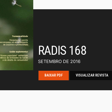
RADIS 168
SETEMBRO DE 2016
BAIXAR PDF
VISUALIZAR REVISTA