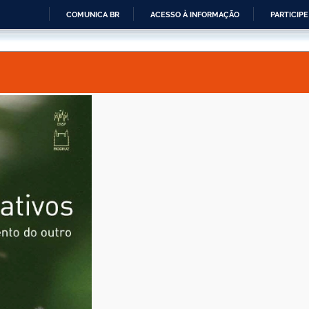
COMUNICA BR
ACESSO À INFORMAÇÃO
PARTICIPE
IR
PARA
O
CONTEÚDO