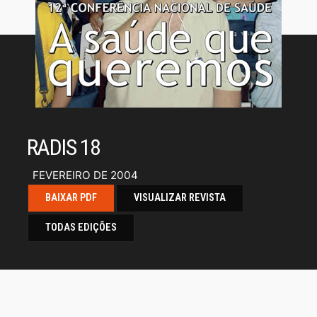
RADIS 18
FEVEREIRO DE 2004
BAIXAR PDF
VISUALIZAR REVISTA
TODAS EDIÇÕES