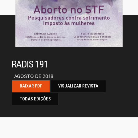
RADIS 191
AGOSTO DE 2018
BAIXAR PDF
VISUALIZAR REVISTA
TODAS EDIÇÕES