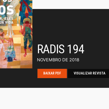
RADIS 194
NOVEMBRO DE 2018
BAIXAR PDF
VISUALIZAR REVISTA