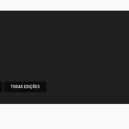
TODAS EDIÇÕES