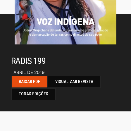
RADIS 199
ABRIL DE 2019
BAIXAR PDF
VISUALIZAR REVISTA
TODAS EDIÇÕES