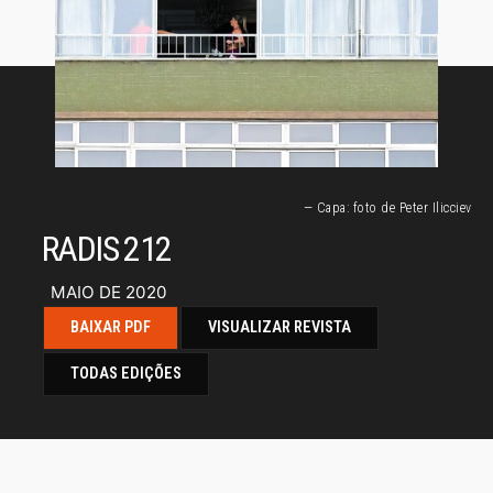
— Capa: foto de Peter Ilicciev
RADIS 212
MAIO DE 2020
BAIXAR PDF
VISUALIZAR REVISTA
TODAS EDIÇÕES