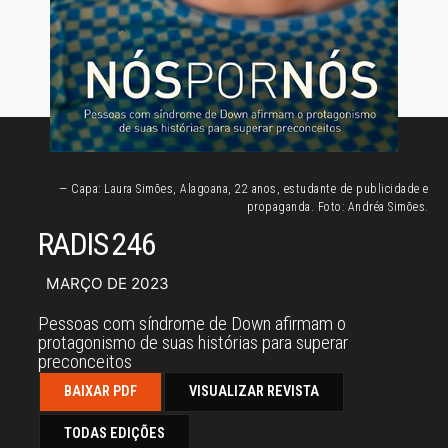
— Capa: Laura Simões, Alagoana, 22 anos, estudante de publicidade e
propaganda. Foto: Andréa Simões.
RADIS 246
MARÇO DE 2023
Pessoas com síndrome de Down afirmam o
protagonismo de suas histórias para superar
preconceitos
BAIXAR PDF
VISUALIZAR REVISTA
TODAS EDIÇÕES