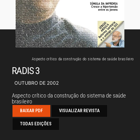
Aspecto crítico da construção do sistema de saúde brasileiro
RADIS 3
OUTUBRO DE 2002
Aspecto crítico da construção do sistema de saúde
brasileiro
BAIXAR PDF
VISUALIZAR REVISTA
TODAS EDIÇÕES