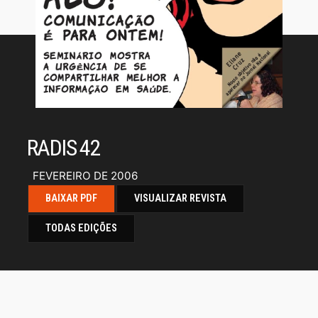
RADIS 42
FEVEREIRO DE 2006
BAIXAR PDF
VISUALIZAR REVISTA
TODAS EDIÇÕES