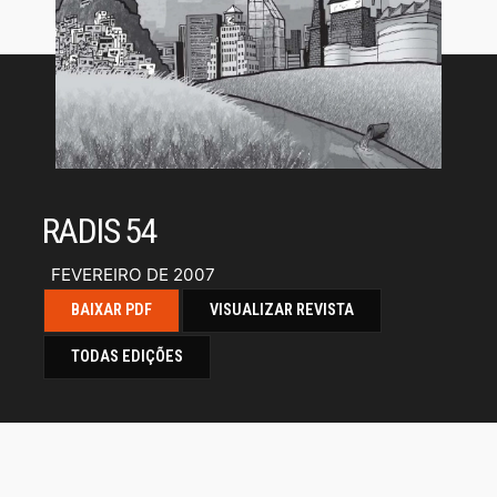
RADIS 54
FEVEREIRO DE 2007
BAIXAR PDF
VISUALIZAR REVISTA
TODAS EDIÇÕES