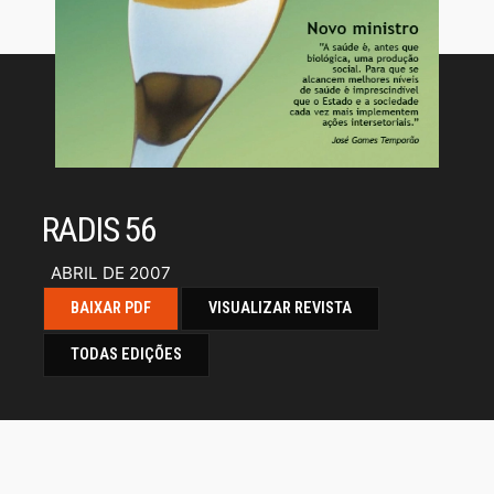
RADIS 56
ABRIL DE 2007
BAIXAR PDF
VISUALIZAR REVISTA
TODAS EDIÇÕES