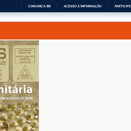
COMUNICA BR
ACESSO À INFORMAÇÃO
PARTICIPE
IR
PARA
O
CONTEÚDO