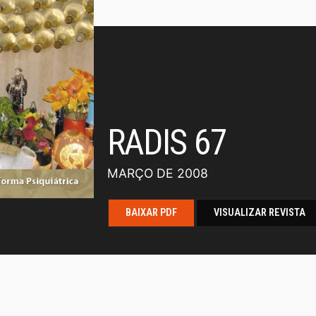
RADIS 67
MARÇO DE 2008
BAIXAR PDF
VISUALIZAR REVISTA