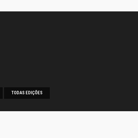
TODAS EDIÇÕES