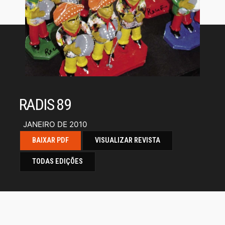
RADIS 89
JANEIRO DE 2010
BAIXAR PDF
VISUALIZAR REVISTA
TODAS EDIÇÕES