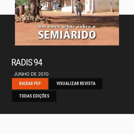
RADIS 94
JUNHO DE 2010
BAIXAR PDF
VISUALIZAR REVISTA
TODAS EDIÇÕES