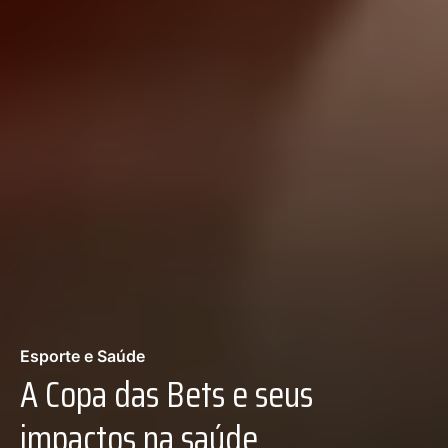
Esporte e Saúde
A Copa das Bets e seus
impactos na saúde