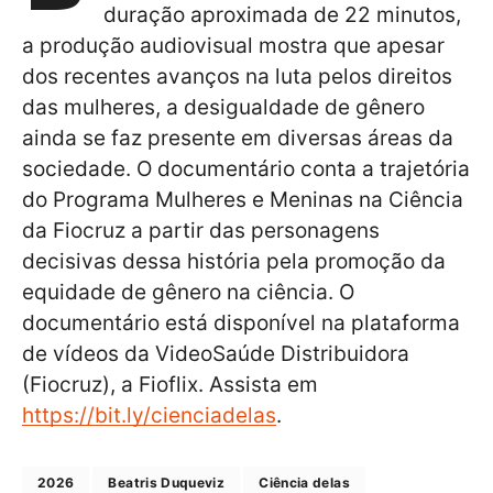
duração aproximada de 22 minutos,
a produção audiovisual mostra que apesar
dos recentes avanços na luta pelos direitos
das mulheres, a desigualdade de gênero
ainda se faz presente em diversas áreas da
sociedade. O documentário conta a trajetória
do Programa Mulheres e Meninas na Ciência
da Fiocruz a partir das personagens
decisivas dessa história pela promoção da
equidade de gênero na ciência. O
documentário está disponível na plataforma
de vídeos da VideoSaúde Distribuidora
(Fiocruz), a Fioflix. Assista em
https://bit.ly/cienciadelas
.
2026
Beatris Duqueviz
Ciência delas