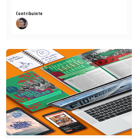
Contribuinte