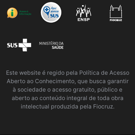
Este website é regido pela
Política de Acesso
Aberto ao Conhecimento
, que busca garantir
à sociedade o acesso gratuito, público e
aberto ao conteúdo integral de toda obra
intelectual produzida pela Fiocruz.