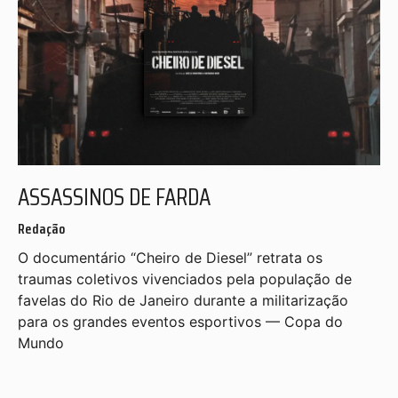
ASSASSINOS DE FARDA
Redação
O documentário “Cheiro de Diesel” retrata os
traumas coletivos vivenciados pela população de
favelas do Rio de Janeiro durante a militarização
para os grandes eventos esportivos — Copa do
Mundo