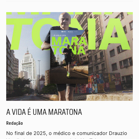
A VIDA É UMA MARATONA
Redação
No final de 2025, o médico e comunicador Drauzio