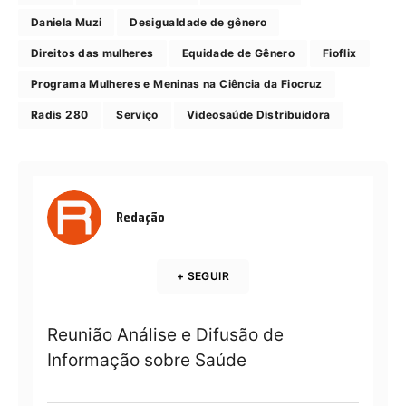
Daniela Muzi
Desigualdade de gênero
Direitos das mulheres
Equidade de Gênero
Fioflix
Programa Mulheres e Meninas na Ciência da Fiocruz
Radis 280
Serviço
Videosaúde Distribuidora
Redação
+ SEGUIR
Reunião Análise e Difusão de
Informação sobre Saúde