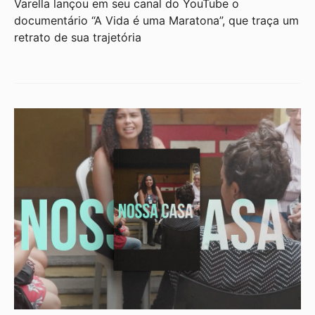
Varella lançou em seu canal do YouTube o
documentário “A Vida é uma Maratona”, que traça um
retrato de sua trajetória