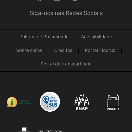
Siga-nos nas Redes Sociais
Política de Privacidade
Acessibilidade
Sobre o site
Créditos
Portal Fiocruz
Portal da transparência