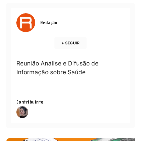
Redação
+ SEGUIR
Reunião Análise e Difusão de
Informação sobre Saúde
Contribuinte