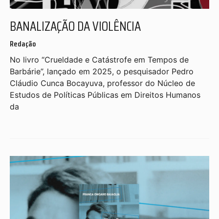
BANALIZAÇÃO DA VIOLÊNCIA
Redação
No livro “Crueldade e Catástrofe em Tempos de
Barbárie”, lançado em 2025, o pesquisador Pedro
Cláudio Cunca Bocayuva, professor do Núcleo de
Estudos de Políticas Públicas em Direitos Humanos
da