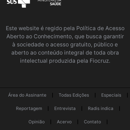
Este website é regido pela
Política de Acesso
Aberto ao Conhecimento
, que busca garantir
à sociedade o acesso gratuito, público e
aberto ao conteúdo integral de toda obra
intelectual produzida pela Fiocruz.
Área do Assinante
Todas Edições
Especiais
Reportagem
Entrevista
Radis indica
Opinião
Acervo
Contato