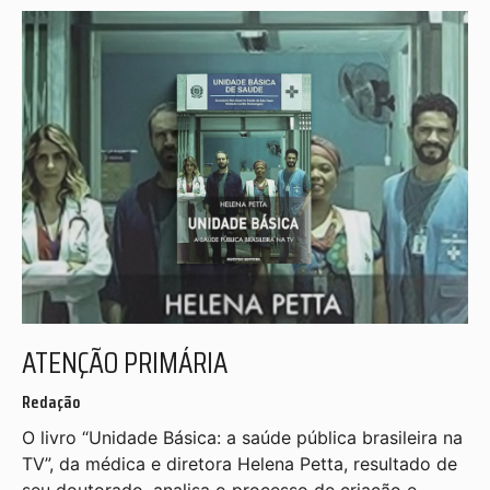
ATENÇÃO PRIMÁRIA
Redação
O livro “Unidade Básica: a saúde pública brasileira na
TV”, da médica e diretora Helena Petta, resultado de
seu doutorado, analisa o processo de criação e