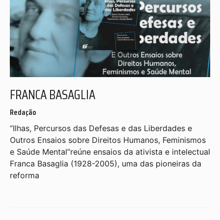
FRANCA BASAGLIA
Redação
“Ilhas, Percursos das Defesas e das Liberdades e
Outros Ensaios sobre Direitos Humanos, Feminismos
e Saúde Mental”reúne ensaios da ativista e intelectual
Franca Basaglia (1928-2005), uma das pioneiras da
reforma