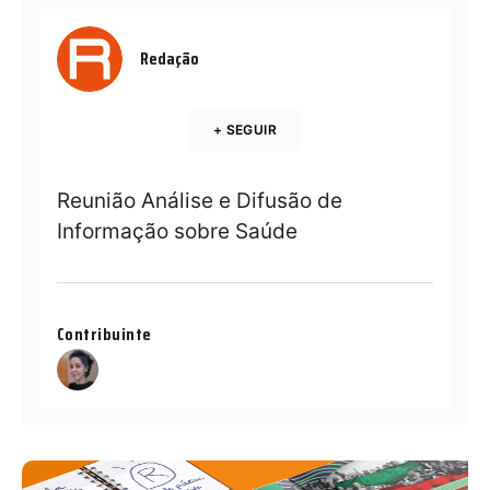
Redação
+ SEGUIR
Reunião Análise e Difusão de
Informação sobre Saúde
Contribuinte