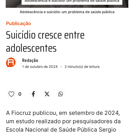
Adolescência e suicídio: um problema de saúde pública
Adolescência e suicídio: um problema de saúde pública
Publicação
Suicídio cresce entre
adolescentes
Redação
1 de outubro de 2024
2
minuto(s) de leitura
0
A Fiocruz publicou, em setembro de 2024,
um estudo realizado por pesquisadores da
Escola Nacional de Saúde Pública Sergio