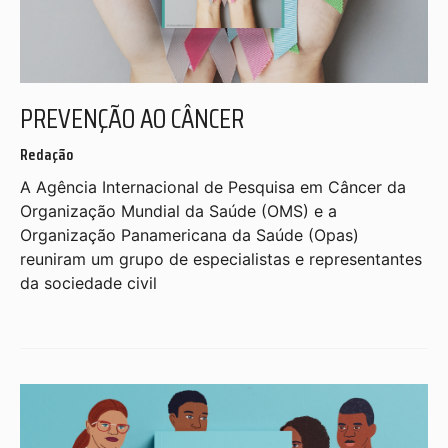
PREVENÇÃO AO CÂNCER
Redação
A Agência Internacional de Pesquisa em Câncer da
Organização Mundial da Saúde (OMS) e a
Organização Panamericana da Saúde (Opas)
reuniram um grupo de especialistas e representantes
da sociedade civil