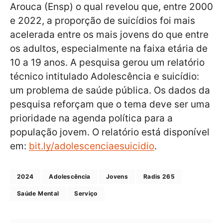
Arouca (Ensp) o qual revelou que, entre 2000
e 2022, a proporção de suicídios foi mais
acelerada entre os mais jovens do que entre
os adultos, especialmente na faixa etária de
10 a 19 anos. A pesquisa gerou um relatório
técnico intitulado Adolescência e suicídio:
um problema de saúde pública. Os dados da
pesquisa reforçam que o tema deve ser uma
prioridade na agenda política para a
população jovem. O relatório está disponível
em:
bit.ly/adolescenciaesuicidio
.
2024
Adolescência
Jovens
Radis 265
Saúde Mental
Serviço