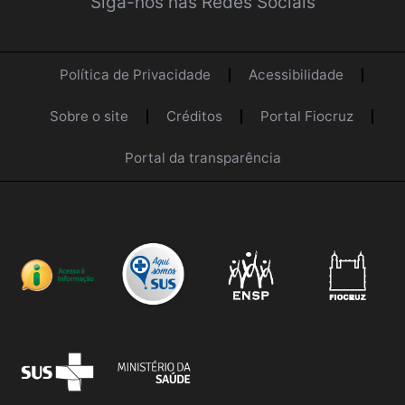
Siga-nos nas Redes Sociais
Política de Privacidade
Acessibilidade
Sobre o site
Créditos
Portal Fiocruz
Portal da transparência