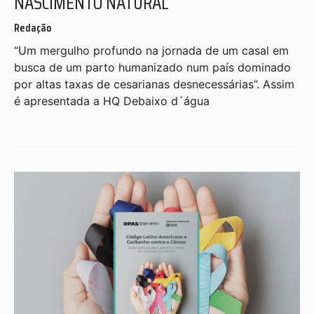
NASCIMENTO NATURAL
Redação
“Um mergulho profundo na jornada de um casal em
busca de um parto humanizado num país dominado
por altas taxas de cesarianas desnecessárias”. Assim
é apresentada a HQ Debaixo d´água