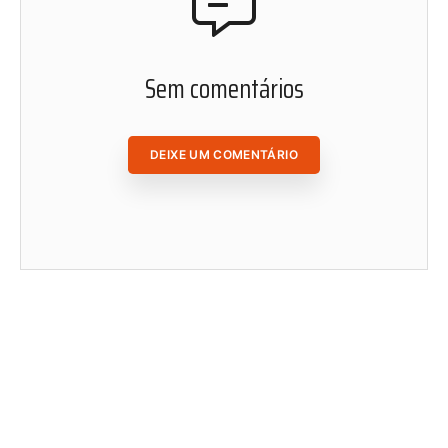
ACESSAR ÁREA DO ASSINANTE
Sem comentários
DEIXE UM COMENTÁRIO