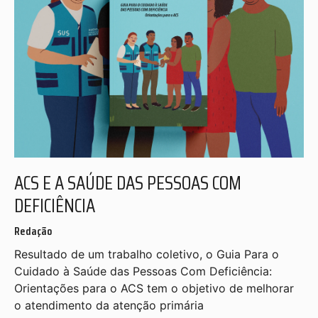
ACS E A SAÚDE DAS PESSOAS COM
DEFICIÊNCIA
Redação
Resultado de um trabalho coletivo, o Guia Para o
Cuidado à Saúde das Pessoas Com Deficiência:
Orientações para o ACS tem o objetivo de melhorar
o atendimento da atenção primária