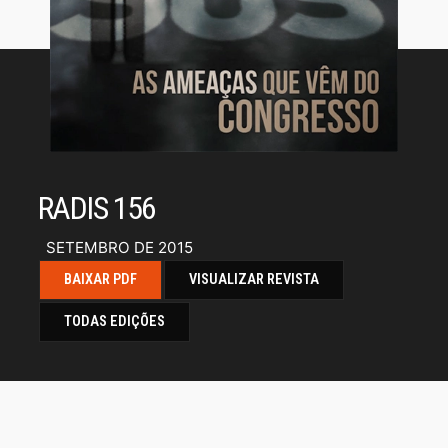
RADIS 156
SETEMBRO DE 2015
BAIXAR PDF
VISUALIZAR REVISTA
TODAS EDIÇÕES