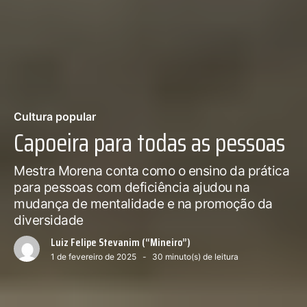
Cultura popular
Capoeira para todas as pessoas
Mestra Morena conta como o ensino da prática
para pessoas com deficiência ajudou na
mudança de mentalidade e na promoção da
diversidade
Luiz Felipe Stevanim (“Mineiro”)
1 de fevereiro de 2025
30
minuto(s) de leitura