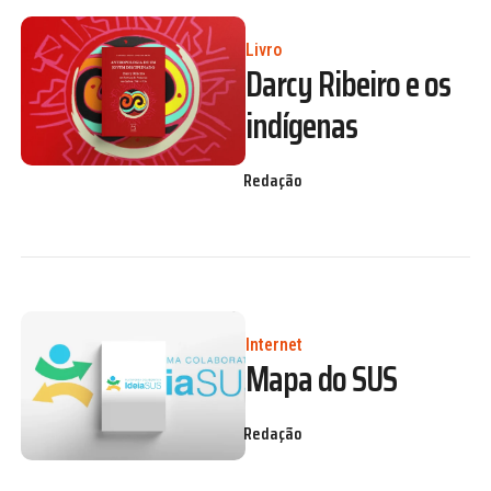
Livro
Darcy Ribeiro e os
indígenas
Redação
Internet
Mapa do SUS
Redação