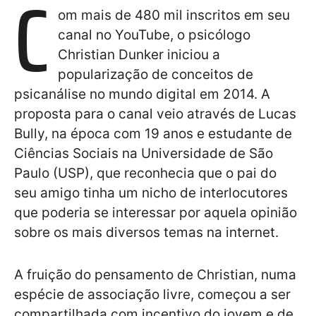
C
om mais de 480 mil inscritos em seu
canal no YouTube, o psicólogo
Christian Dunker iniciou a
popularização de conceitos de
psicanálise no mundo digital em 2014. A
proposta para o canal veio através de Lucas
Bully, na época com 19 anos e estudante de
Ciências Sociais na Universidade de São
Paulo (USP), que reconhecia que o pai do
seu amigo tinha um nicho de interlocutores
que poderia se interessar por aquela opinião
sobre os mais diversos temas na internet.
A fruição do pensamento de Christian, numa
espécie de associação livre, começou a ser
compartilhada com incentivo do jovem e de