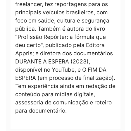
freelancer, fez reportagens para os
principais veículos brasileiros, com
foco em saúde, cultura e segurança
pública. Também é autora do livro
"Profissão Repórter: a fórmula que
deu certo", publicado pela Editora
Appris; e diretora dos documentários
DURANTE A ESPERA (2023),
disponível no YouTube, e O FIM DA
ESPERA (em processo de finalização).
Tem experiência ainda em redação de
conteúdo para mídias digitais,
assessoria de comunicação e roteiro
para documentário.