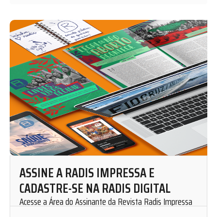
ASSINE A RADIS IMPRESSA E
CADASTRE-SE NA RADIS DIGITAL
Acesse a Área do Assinante da Revista Radis Impressa
para solicitar uma assinatura mensal.