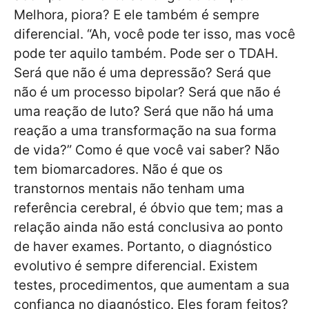
Melhora, piora? E ele também é sempre
diferencial. “Ah, você pode ter isso, mas você
pode ter aquilo também. Pode ser o TDAH.
Será que não é uma depressão? Será que
não é um processo bipolar? Será que não é
uma reação de luto? Será que não há uma
reação a uma transformação na sua forma
de vida?” Como é que você vai saber? Não
tem biomarcadores. Não é que os
transtornos mentais não tenham uma
referência cerebral, é óbvio que tem; mas a
relação ainda não está conclusiva ao ponto
de haver exames. Portanto, o diagnóstico
evolutivo é sempre diferencial. Existem
testes, procedimentos, que aumentam a sua
confiança no diagnóstico. Eles foram feitos?