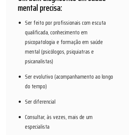
mental precisa:
Ser feito por profissionais com escuta
qualificada, conhecimento em
psicopatologia e formação em saúde
mental (psicólogos, psiquiatras e
psicanalistas)
Ser evolutivo (acompanhamento ao longo
do tempo)
Ser diferencial
Consultar, às vezes, mais de um
especialista