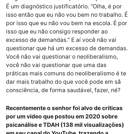
É um diagnóstico justificatório. “Olha, é por
isso então que eu não vou bem no trabalho. É
por isso que eu não vou bem na escola. É por
isso que eu não consigo responder ao
excesso de demandas.” E aí você não vai
questionar que há um excesso de demandas.
Você não vai questionar o neoliberalismo,
você não vai questionar que uma das
práticas mais comuns do neoliberalismo é te
dar mais trabalho do que você pode em sã
consciência, de forma saudável, fazer, né?
Recentemente o senhor foi alvo de críticas
por um vídeo que postou em 2020 sobre
psicanálise e TDAH (138 mil visualizações)
em seu canal do YouTube, trazendo a