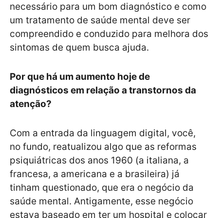
necessário para um bom diagnóstico e como
um tratamento de saúde mental deve ser
compreendido e conduzido para melhora dos
sintomas de quem busca ajuda.
Por que há um aumento hoje de
diagnósticos em relação a transtornos da
atenção?
Com a entrada da linguagem digital, você,
no fundo, reatualizou algo que as reformas
psiquiátricas dos anos 1960 (a italiana, a
francesa, a americana e a brasileira) já
tinham questionado, que era o negócio da
saúde mental. Antigamente, esse negócio
estava baseado em ter um hospital e colocar