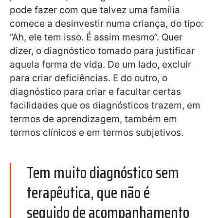
pode fazer com que talvez uma família
comece a desinvestir numa criança, do tipo:
“Ah, ele tem isso. É assim mesmo”. Quer
dizer, o diagnóstico tomado para justificar
aquela forma de vida. De um lado, excluir
para criar deficiências. E do outro, o
diagnóstico para criar e facultar certas
facilidades que os diagnósticos trazem, em
termos de aprendizagem, também em
termos clínicos e em termos subjetivos.
Tem muito diagnóstico sem
terapêutica, que não é
seguido de acompanhamento