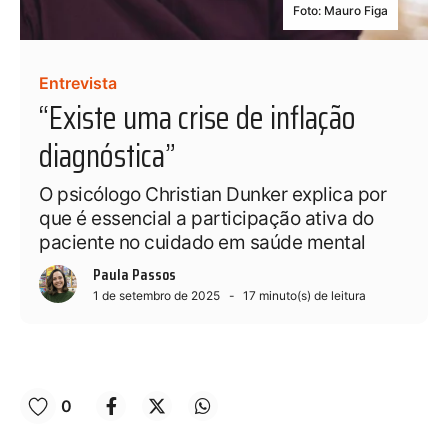
Foto: Mauro Figa
Entrevista
“Existe uma crise de inflação
diagnóstica”
O psicólogo Christian Dunker explica por
que é essencial a participação ativa do
paciente no cuidado em saúde mental
Paula Passos
1 de setembro de 2025
17
minuto(s) de leitura
0