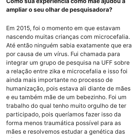
Como sua experiência como mãe ajudou a
ampliar o seu olhar de pesquisadora?
Em 2015, foi o momento em que estavam
nascendo muitas crianças com microcefalia.
Até então ninguém sabia exatamente que era
por causa de um vírus. Fui chamada para
integrar um grupo de pesquisa na UFF sobre
a relação entre zika e microcefalia e isso foi
ainda mais importante no processo de
humanização, pois estava ali diante de mães
e eu também mãe de um bebezinho. Foi um
trabalho do qual tenho muito orgulho de ter
participado, pois queríamos fazer isso da
forma menos traumática possível para as
mães e resolvemos estudar a genética das