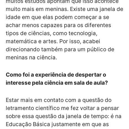
muitos estudos apontam que isso acontece
muito mais em meninas. Existe uma janela de
idade em que elas podem começar a se
achar menos capazes para os diferentes
tipos de ciências, como tecnologia,
matemática e artes. Por isso, acabei
direcionando também para um público de
meninas na ciência.
Como foi a experiência de despertar o
interesse pela ciência em sala de aula?
Estar mais em contato com a questão do
letramento científico me fez voltar a pensar
sobre essa questão da janela de tempo: é na
Educação Básica justamente em que as