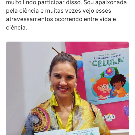
muito lindo participar disso. Sou apaixonada
pela ciência e muitas vezes vejo esses
atravessamentos ocorrendo entre vida e
ciência.