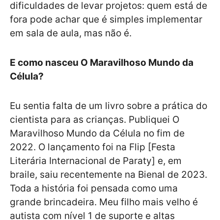
dificuldades de levar projetos: quem está de
fora pode achar que é simples implementar
em sala de aula, mas não é.
E como nasceu O Maravilhoso Mundo da
Célula?
Eu sentia falta de um livro sobre a prática do
cientista para as crianças. Publiquei O
Maravilhoso Mundo da Célula no fim de
2022. O lançamento foi na Flip [Festa
Literária Internacional de Paraty] e, em
braile, saiu recentemente na Bienal de 2023.
Toda a história foi pensada como uma
grande brincadeira. Meu filho mais velho é
autista com nível 1 de suporte e altas