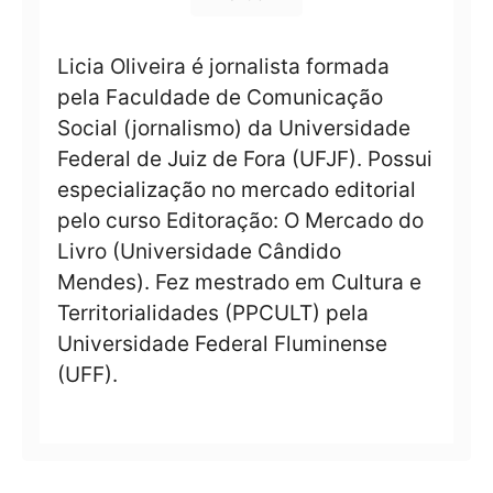
Licia Oliveira é jornalista formada
pela Faculdade de Comunicação
Social (jornalismo) da Universidade
Federal de Juiz de Fora (UFJF). Possui
especialização no mercado editorial
pelo curso Editoração: O Mercado do
Livro (Universidade Cândido
Mendes). Fez mestrado em Cultura e
Territorialidades (PPCULT) pela
Universidade Federal Fluminense
(UFF).