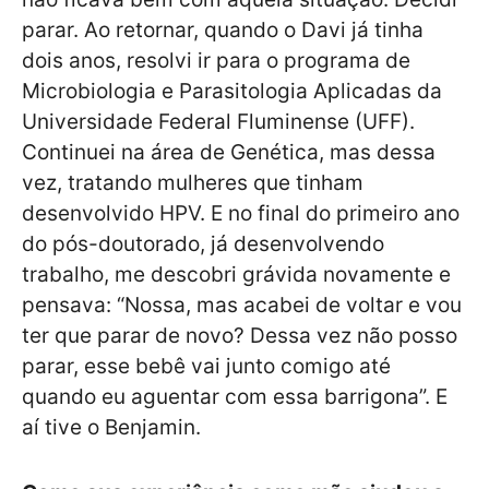
parar. Ao retornar, quando o Davi já tinha
dois anos, resolvi ir para o programa de
Microbiologia e Parasitologia Aplicadas da
Universidade Federal Fluminense (UFF).
Continuei na área de Genética, mas dessa
vez, tratando mulheres que tinham
desenvolvido HPV. E no final do primeiro ano
do pós-doutorado, já desenvolvendo
trabalho, me descobri grávida novamente e
pensava: “Nossa, mas acabei de voltar e vou
ter que parar de novo? Dessa vez não posso
parar, esse bebê vai junto comigo até
quando eu aguentar com essa barrigona”. E
aí tive o Benjamin.