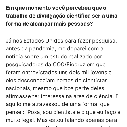
Em que momento você percebeu que o
trabalho de divulgação científica seria uma
forma de alcançar mais pessoas?
Já nos Estados Unidos para fazer pesquisa,
antes da pandemia, me deparei com a
notícia sobre um estudo realizado por
pesquisadores da COC/Fiocruz em que
foram entrevistados uns dois mil jovens e
eles desconheciam nomes de cientistas
nacionais, mesmo que boa parte deles
afirmasse ter interesse na área de ciência. E
aquilo me atravessou de uma forma, que
pensei: “Poxa, sou cientista e o que eu faço é
muito legal. Mas estou falando apenas para