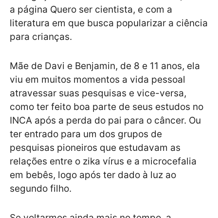
a página Quero ser cientista, e com a
literatura em que busca popularizar a ciência
para crianças.
Mãe de Davi e Benjamin, de 8 e 11 anos, ela
viu em muitos momentos a vida pessoal
atravessar suas pesquisas e vice-versa,
como ter feito boa parte de seus estudos no
INCA após a perda do pai para o câncer. Ou
ter entrado para um dos grupos de
pesquisas pioneiros que estudavam as
relações entre o zika vírus e a microcefalia
em bebês, logo após ter dado à luz ao
segundo filho.
Se voltarmos ainda mais no tempo, a