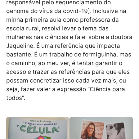
responsável pelo sequenciamento do
genoma do vírus da covid-19]. Inclusive na
minha primeira aula como professora da
escola rural, resolvi levar o tema das
mulheres nas ciências e falei sobre a doutora
Jaqueline. É uma referência que impacta
bastante. É um trabalho de formiguinha, mas
o caminho, ao meu ver, é tentar garantir o
acesso e trazer as referências para que eles
possam concretizar isso cada vez mais, ou
seja, fazer valer a expressão “Ciência para
todos”.