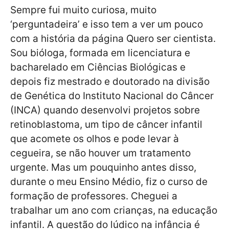
Sempre fui muito curiosa, muito
‘perguntadeira’ e isso tem a ver um pouco
com a história da página Quero ser cientista.
Sou bióloga, formada em licenciatura e
bacharelado em Ciências Biológicas e
depois fiz mestrado e doutorado na divisão
de Genética do Instituto Nacional do Câncer
(INCA) quando desenvolvi projetos sobre
retinoblastoma, um tipo de câncer infantil
que acomete os olhos e pode levar à
cegueira, se não houver um tratamento
urgente. Mas um pouquinho antes disso,
durante o meu Ensino Médio, fiz o curso de
formação de professores. Cheguei a
trabalhar um ano com crianças, na educação
infantil. A questão do lúdico na infância é