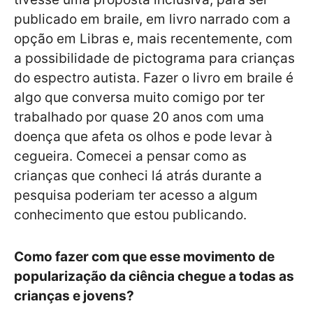
publicado em braile, em livro narrado com a
opção em Libras e, mais recentemente, com
a possibilidade de pictograma para crianças
do espectro autista. Fazer o livro em braile é
algo que conversa muito comigo por ter
trabalhado por quase 20 anos com uma
doença que afeta os olhos e pode levar à
cegueira. Comecei a pensar como as
crianças que conheci lá atrás durante a
pesquisa poderiam ter acesso a algum
conhecimento que estou publicando.
Como fazer com que esse movimento de
popularização da ciência chegue a todas as
crianças e jovens?