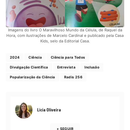
Imagens do livro O Maravilhoso Mundo da Célula, de Raquel da
Hora, com ilustrações de Marcelo Cardinal e publicado pela Casa
Kids, selo da Editorial Casa.
2024
Ciência
Ciência para Todos
Divulgação Científica
Entrevista
Inclusão
Popularização da Ciência
Radis 256
Licia Oliveira
+ SEGUIR