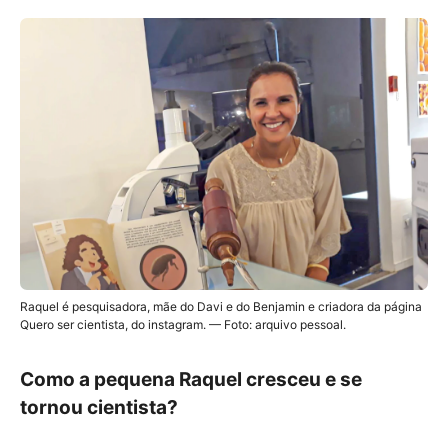
Raquel é pesquisadora, mãe do Davi e do Benjamin e criadora da página
Quero ser cientista, do instagram. — Foto: arquivo pessoal.
Como a pequena Raquel cresceu e se
tornou cientista?