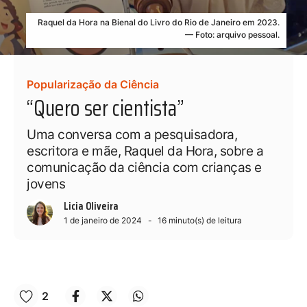
Raquel da Hora na Bienal do Livro do Rio de Janeiro em 2023.
— Foto: arquivo pessoal.
Popularização da Ciência
“Quero ser cientista”
Uma conversa com a pesquisadora,
escritora e mãe, Raquel da Hora, sobre a
comunicação da ciência com crianças e
jovens
Licia Oliveira
1 de janeiro de 2024
16
minuto(s) de leitura
2