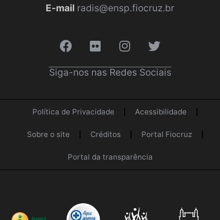
E-mail
radis@ensp.fiocruz.br
Siga-nos nas Redes Sociais
Política de Privacidade
Acessibilidade
Sobre o site
Créditos
Portal Fiocruz
Portal da transparência