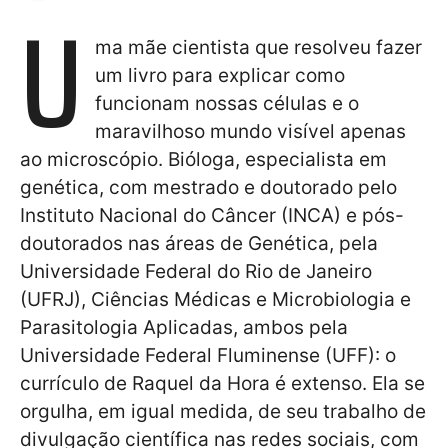
U
ma mãe cientista que resolveu fazer
um livro para explicar como
funcionam nossas células e o
maravilhoso mundo visível apenas
ao microscópio. Bióloga, especialista em
genética, com mestrado e doutorado pelo
Instituto Nacional do Câncer (INCA) e pós-
doutorados nas áreas de Genética, pela
Universidade Federal do Rio de Janeiro
(UFRJ), Ciências Médicas e Microbiologia e
Parasitologia Aplicadas, ambos pela
Universidade Federal Fluminense (UFF): o
currículo de Raquel da Hora é extenso. Ela se
orgulha, em igual medida, de seu trabalho de
divulgação científica nas redes sociais, com