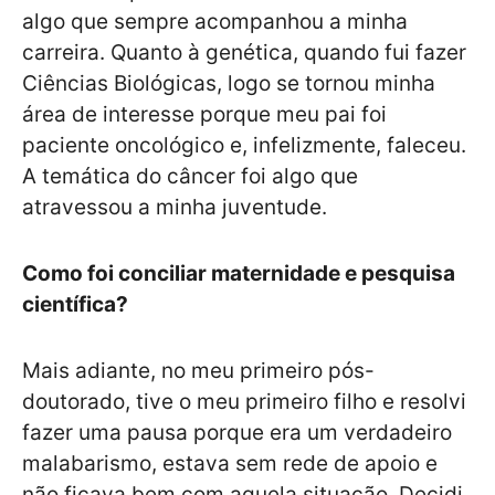
algo que sempre acompanhou a minha
carreira. Quanto à genética, quando fui fazer
Ciências Biológicas, logo se tornou minha
área de interesse porque meu pai foi
paciente oncológico e, infelizmente, faleceu.
A temática do câncer foi algo que
atravessou a minha juventude.
Como foi conciliar maternidade e pesquisa
científica?
Mais adiante, no meu primeiro pós-
doutorado, tive o meu primeiro filho e resolvi
fazer uma pausa porque era um verdadeiro
malabarismo, estava sem rede de apoio e
não ficava bem com aquela situação. Decidi