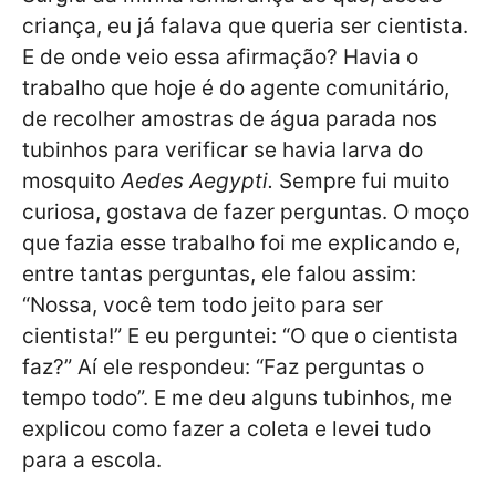
criança, eu já falava que queria ser cientista.
E de onde veio essa afirmação? Havia o
trabalho que hoje é do agente comunitário,
de recolher amostras de água parada nos
tubinhos para verificar se havia larva do
mosquito
Aedes Aegypti.
Sempre fui muito
curiosa, gostava de fazer perguntas. O moço
que fazia esse trabalho foi me explicando e,
entre tantas perguntas, ele falou assim:
“Nossa, você tem todo jeito para ser
cientista!” E eu perguntei: “O que o cientista
faz?” Aí ele respondeu: “Faz perguntas o
tempo todo”. E me deu alguns tubinhos, me
explicou como fazer a coleta e levei tudo
para a escola.