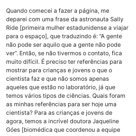
Quando comecei a fazer a página, me
deparei com uma frase da astronauta Sally
Ride [primeira mulher estadunidense a viajar
para o espaço], que traduzindo é: “A gente
não pode ser aquilo que a gente não pode
ver”. Então, se não tivermos o contato, fica
muito difícil. É preciso ter referências para
mostrar para crianças e jovens o que o
cientista faz e que não somos apenas
aqueles que estão no laboratório, já que
temos vários tipos de ciências. Quais foram
as minhas referências para ser hoje uma
cientista? Para as crianças e jovens de
agora, temos a incrível doutora Jaqueline
Góes [biomédica que coordenou a equipe