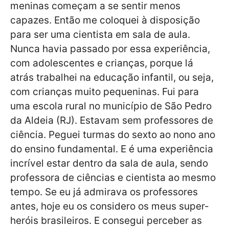
meninas começam a se sentir menos
capazes. Então me coloquei à disposição
para ser uma cientista em sala de aula.
Nunca havia passado por essa experiência,
com adolescentes e crianças, porque lá
atrás trabalhei na educação infantil, ou seja,
com crianças muito pequeninas. Fui para
uma escola rural no município de São Pedro
da Aldeia (RJ). Estavam sem professores de
ciência. Peguei turmas do sexto ao nono ano
do ensino fundamental. E é uma experiência
incrível estar dentro da sala de aula, sendo
professora de ciências e cientista ao mesmo
tempo. Se eu já admirava os professores
antes, hoje eu os considero os meus super-
heróis brasileiros. E consegui perceber as