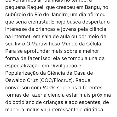
pequena Raquel, que cresceu em Bangu, no
subúrbio do Rio de Janeiro, um dia afirmou
que seria cientista. E hoje busca despertar o
interesse de crianças e jovens pela ciência
na internet, em sala de aula ou por meio de
seu livro O Maravilhoso Mundo da Célula.
Para se aprofundar mais sobre a melhor
forma de fazer isso, ela se tornou aluna da
especialização em Divulgação e
Popularização da Ciência da Casa de
Oswaldo Cruz (COC/Fiocruz). Raquel
conversou com
Radis
sobre as diferentes
formas de fazer a ciência estar mais próxima
do cotidiano de crianças e adolescentes, de
maneira inclusiva, interessante e didática.