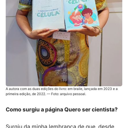
A autora com as duas edições do livro: em braile, lançada em 2023 e a
primeira edição, de 2022. — Foto: arquivo pessoal.
Como surgiu a página Quero ser cientista?
Surgiu da minha lembrança de que, desde