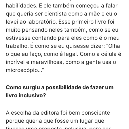
habilidades. E ele também começou a falar
que queria ser cientista como a mãe e eu o
levei ao laboratório. Esse primeiro livro foi
muito pensando neles também, como se eu
estivesse contando para eles como é o meu
trabalho. É como se eu quisesse dizer: “Olha
o que eu faço, como é legal. Como a célula é
incrível e maravilhosa, como a gente usa o
microscópio…”
Como surgiu a possibilidade de fazer um
livro inclusivo?
A escolha da editora foi bem consciente
porque queria que fosse um lugar que
tivesse uma proposta inclusiva, para ser