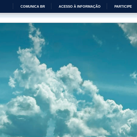
COMUNICA BR
ACESSO À INFORMAÇÃO
PARTICIPE
IR
PARA
O
CONTEÚDO