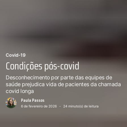
Covid-19
Condições pós-covid
Desconhecimento por parte das equipes de
saúde prejudica vida de pacientes da chamada
covid longa
Paula Passos
6 de fevereiro de 2026
24
minuto(s) de leitura