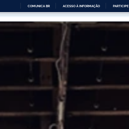
COMUNICA BR
ACESSO À INFORMAÇÃO
PARTICIPE
IR
PARA
O
CONTEÚDO