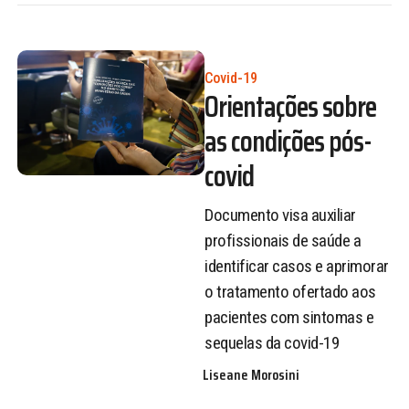
Covid-19
Orientações sobre
as condições pós-
covid
Documento visa auxiliar
profissionais de saúde a
identificar casos e aprimorar
o tratamento ofertado aos
pacientes com sintomas e
sequelas da covid-19
Liseane Morosini