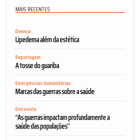
MAIS RECENTES
Doença
Lipedema além da estética
Reportagem
A tosse do guariba
Emergências humanitárias
Marcas das guerras sobre a saúde
Entrevista
“As guerras impactam profundamente a
saúde das populações”