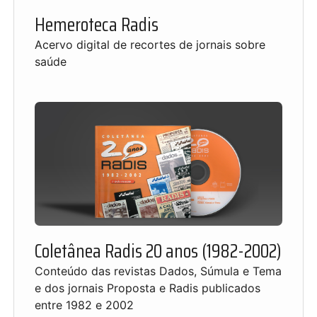
Hemeroteca Radis
Acervo digital de recortes de jornais sobre
saúde
Coletânea Radis 20 anos (1982-2002)
Conteúdo das revistas Dados, Súmula e Tema
e dos jornais Proposta e Radis publicados
entre 1982 e 2002