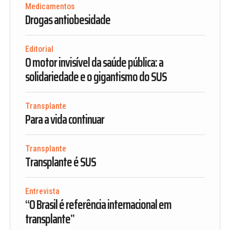
Medicamentos
Drogas antiobesidade
Editorial
O motor invisível da saúde pública: a
solidariedade e o gigantismo do SUS
Transplante
Para a vida continuar
Transplante
Transplante é SUS
Entrevista
“O Brasil é referência internacional em
transplante”