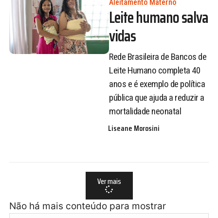
Aleitamento Materno
Leite humano salva
vidas
Rede Brasileira de Bancos de
Leite Humano completa 40
anos e é exemplo de política
pública que ajuda a reduzir a
mortalidade neonatal
Liseane Morosini
Ver mais
Não há mais conteúdo para mostrar