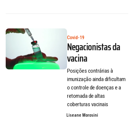
Covid-19
Negacionistas da
vacina
Posições contrárias à
imunização ainda dificultam
o controle de doenças e a
retomada de altas
coberturas vacinais
Liseane Morosini