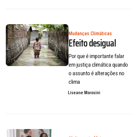
Mudanças Climáticas
Efeito desigual
Por que é importante falar
em justiça climática quando
o assunto é alterações no
clima
Liseane Morosini