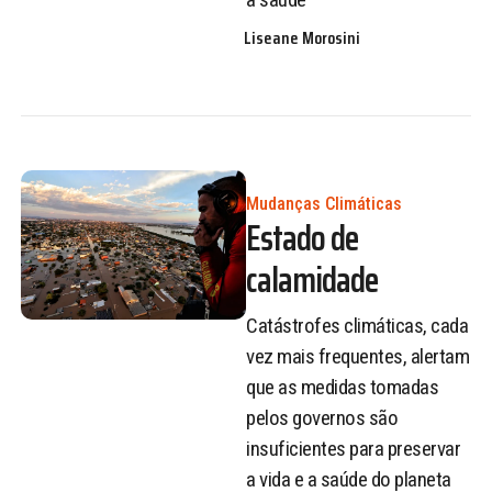
Liseane Morosini
Mudanças Climáticas
Estado de
calamidade
Catástrofes climáticas, cada
vez mais frequentes, alertam
que as medidas tomadas
pelos governos são
insuficientes para preservar
a vida e a saúde do planeta