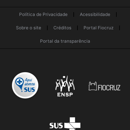
Política de Privacidade
Acessibilidade
Sobre o site
Créditos
Portal Fiocruz
Portal da transparência