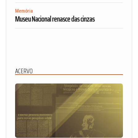
Memória
Museu Nacional renasce das cinzas
ACERVO