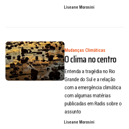
Liseane Morosini
Mudanças Climáticas
O clima no centro
Entenda a tragédia no Rio
Grande do Sul e a relação
com a emergência climática
com algumas matérias
publicadas em Radis sobre o
assunto
Liseane Morosini