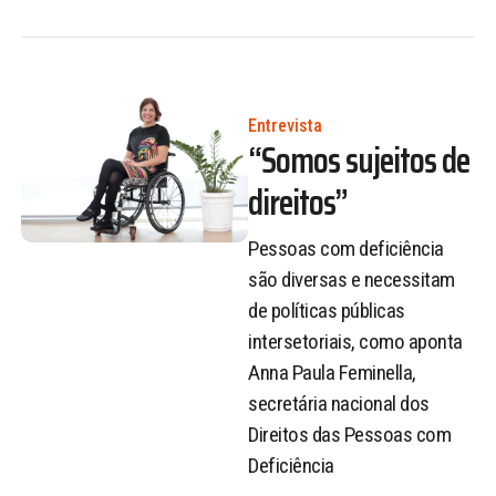
Entrevista
“Somos sujeitos de
direitos”
Pessoas com deficiência
são diversas e necessitam
de políticas públicas
intersetoriais, como aponta
Anna Paula Feminella,
secretária nacional dos
Direitos das Pessoas com
Deficiência