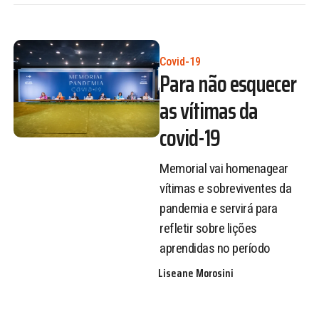
Covid-19
Para não esquecer
as vítimas da
covid-19
Memorial vai homenagear
vítimas e sobreviventes da
pandemia e servirá para
refletir sobre lições
aprendidas no período
Liseane Morosini