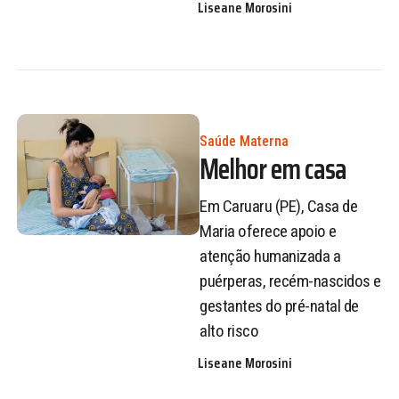
Liseane Morosini
Saúde Materna
Melhor em casa
Em Caruaru (PE), Casa de
Maria oferece apoio e
atenção humanizada a
puérperas, recém-nascidos e
gestantes do pré-natal de
alto risco
Liseane Morosini