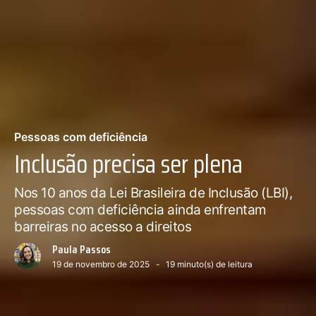
Pessoas com deficiência
Inclusão precisa ser plena
Nos 10 anos da Lei Brasileira de Inclusão (LBI),
pessoas com deficiência ainda enfrentam
barreiras no acesso a direitos
Paula Passos
19 de novembro de 2025
19
minuto(s) de leitura