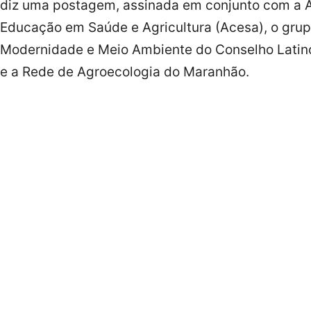
diz uma postagem, assinada em conjunto com a 
Educação em Saúde e Agricultura (Acesa), o gru
Modernidade e Meio Ambiente do Conselho Latino
e a Rede de Agroecologia do Maranhão.