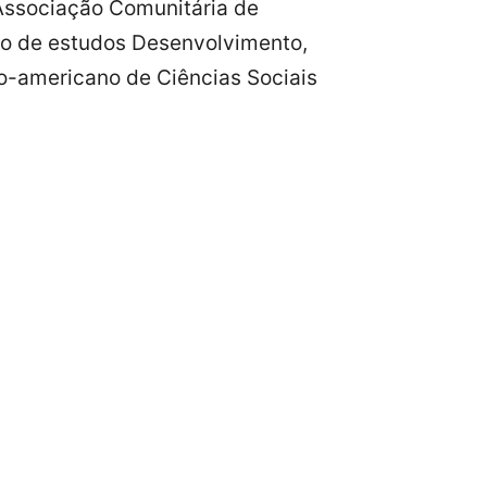
Associação Comunitária de
po de estudos Desenvolvimento,
-americano de Ciências Sociais