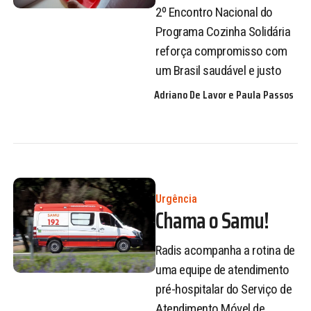
2º Encontro Nacional do
Programa Cozinha Solidária
reforça compromisso com
um Brasil saudável e justo
Adriano De Lavor e Paula Passos
Urgência
Chama o Samu!
Radis acompanha a rotina de
uma equipe de atendimento
pré-hospitalar do Serviço de
Atendimento Móvel de