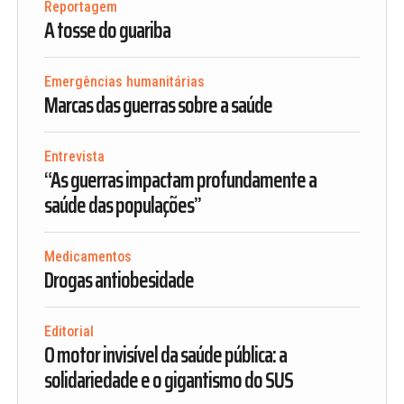
Reportagem
A tosse do guariba
Emergências humanitárias
Marcas das guerras sobre a saúde
Entrevista
“As guerras impactam profundamente a
saúde das populações”
Medicamentos
Drogas antiobesidade
Editorial
O motor invisível da saúde pública: a
solidariedade e o gigantismo do SUS