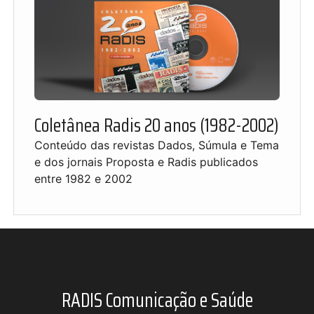
Coletânea Radis 20 anos (1982-2002)
Conteúdo das revistas Dados, Súmula e Tema
e dos jornais Proposta e Radis publicados
entre 1982 e 2002
RADIS Comunicação e Saúde