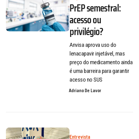
PrEP semestral:
acesso ou
privilégio?
Anvisa aprova uso do
lenacapavir injetável, mas
preço do medicamento ainda
é uma barreira para garantir
acesso no SUS
Adriano De Lavor
Entrevista