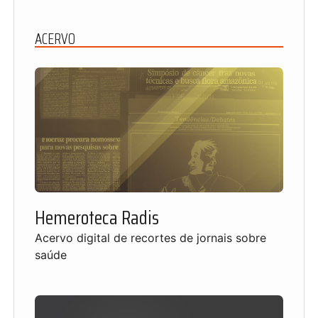
ACERVO
Hemeroteca Radis
Acervo digital de recortes de jornais sobre
saúde