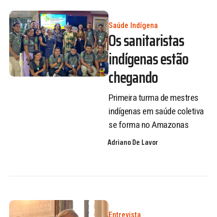
Saúde Indígena
Os sanitaristas
indígenas estão
chegando
Primeira turma de mestres
indígenas em saúde coletiva
se forma no Amazonas
Adriano De Lavor
Entrevista