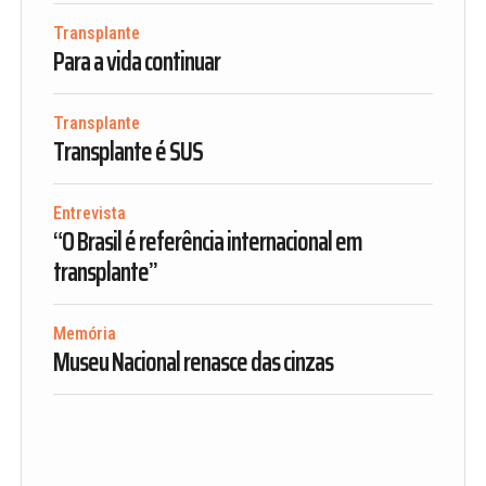
Transplante
Para a vida continuar
Transplante
Transplante é SUS
Entrevista
“O Brasil é referência internacional em
transplante”
Memória
Museu Nacional renasce das cinzas