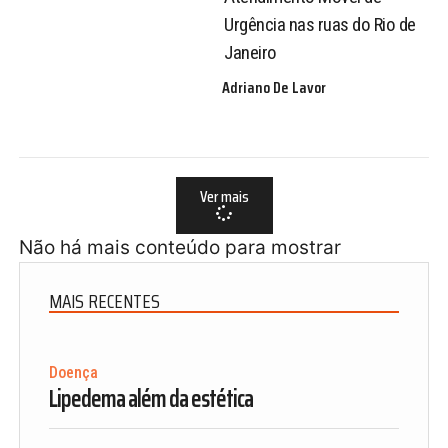
Urgência nas ruas do Rio de
Janeiro
Adriano De Lavor
Ver mais
Não há mais conteúdo para mostrar
MAIS RECENTES
Doença
Lipedema além da estética