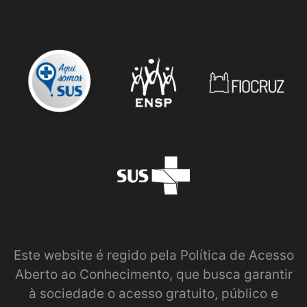
Este website é regido pela
Política de Acesso
Aberto ao Conhecimento
, que busca garantir
à sociedade o acesso gratuito, público e