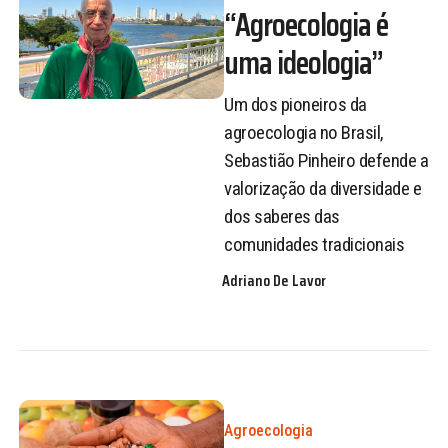
“Agroecologia é
uma ideologia”
Um dos pioneiros da
agroecologia no Brasil,
Sebastião Pinheiro defende a
valorização da diversidade e
dos saberes das
comunidades tradicionais
Adriano De Lavor
Agroecologia