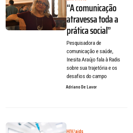
“A comunicação
atravessa toda a
prática social”
Pesquisadora de
comunicação e saúde,
Inesita Araújo fala à Radis
sobre sua trajetória e os
desafios do campo
Adriano De Lavor
HIV/aids