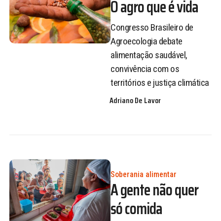
O agro que é vida
Congresso Brasileiro de
Agroecologia debate
alimentação saudável,
convivência com os
territórios e justiça climática
Adriano De Lavor
Soberania alimentar
A gente não quer
só comida