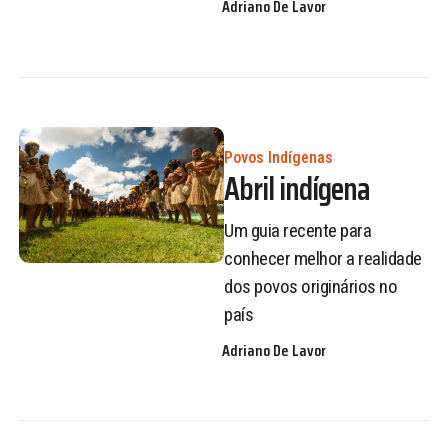
Adriano De Lavor
Povos Indígenas
Abril indígena
Um guia recente para
conhecer melhor a realidade
dos povos originários no
país
Adriano De Lavor