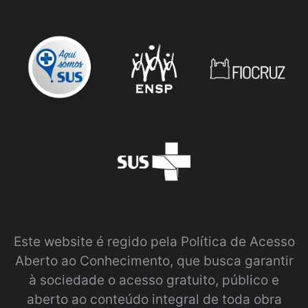
Este website é regido pela
Política de Acesso
Aberto ao Conhecimento
, que busca garantir
à sociedade o acesso gratuito, público e
aberto ao conteúdo integral de toda obra