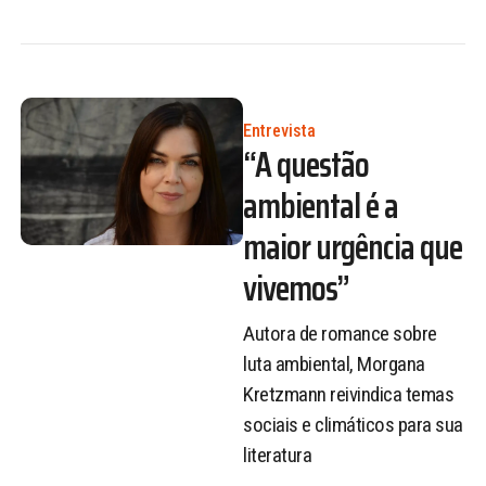
Entrevista
“A questão
ambiental é a
maior urgência que
vivemos”
Autora de romance sobre
luta ambiental, Morgana
Kretzmann reivindica temas
sociais e climáticos para sua
literatura