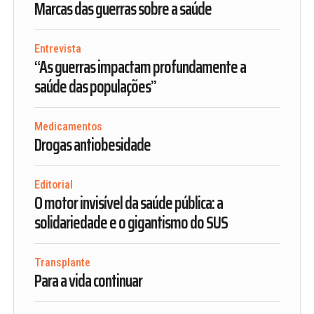
Marcas das guerras sobre a saúde
Entrevista
“As guerras impactam profundamente a
saúde das populações”
Medicamentos
Drogas antiobesidade
Editorial
O motor invisível da saúde pública: a
solidariedade e o gigantismo do SUS
Transplante
Para a vida continuar