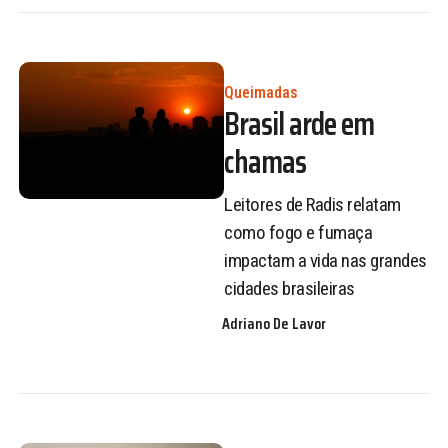
Queimadas
Brasil arde em
chamas
Leitores de Radis relatam
como fogo e fumaça
impactam a vida nas grandes
cidades brasileiras
Adriano De Lavor