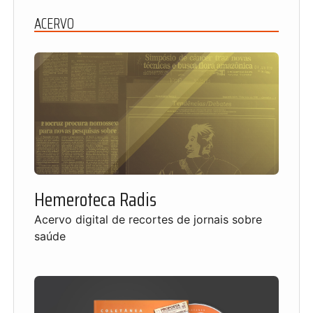
ACERVO
Hemeroteca Radis
Acervo digital de recortes de jornais sobre
saúde