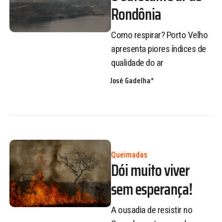
Rondônia
Como respirar? Porto Velho
apresenta piores índices de
qualidade do ar
José Gadelha*
Queimadas
Dói muito viver
sem esperança!
A ousadia de resistir no