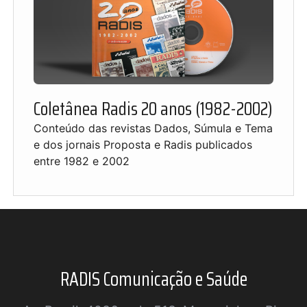
Coletânea Radis 20 anos (1982-2002)
Conteúdo das revistas Dados, Súmula e Tema
e dos jornais Proposta e Radis publicados
entre 1982 e 2002
RADIS Comunicação e Saúde