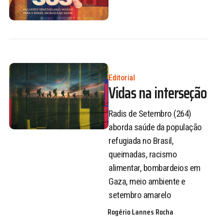
Editorial
Vidas na interseção
Radis de Setembro (264)
aborda saúde da população
refugiada no Brasil,
queimadas, racismo
alimentar, bombardeios em
Gaza, meio ambiente e
setembro amarelo
Rogério Lannes Rocha