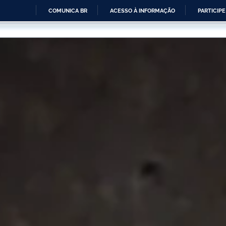
COMUNICA BR
ACESSO À INFORMAÇÃO
PARTICIPE
IR
PARA
O
CONTEÚDO