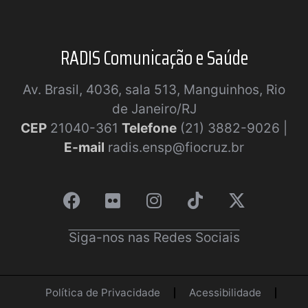
RADIS Comunicação e Saúde
Av. Brasil, 4036, sala 513, Manguinhos, Rio
de Janeiro/RJ
CEP
21040-361
Telefone
(21) 3882-9026 |
E-mail
radis.ensp@fiocruz.br
Siga-nos nas Redes Sociais
Política de Privacidade
Acessibilidade