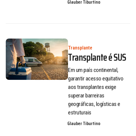
Glauber Tiburtino
Transplante
Transplante é SUS
Em um país continental,
garantir acesso equitativo
aos transplantes exige
superar barreiras
geográficas, logísticas e
estruturais
Glauber Tiburtino