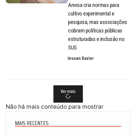
Anvisa cria normas para
cultivo experimental e
pesquisa, mas associações
cobram políticas públicas
estruturadas e inclusão no
SUS
Jesuan Xavier
Ver mais
Não há mais conteúdo para mostrar
MAIS RECENTES