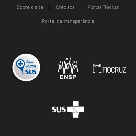
Sobre o site
Créditos
Portal Fiocruz
Portal da transparência