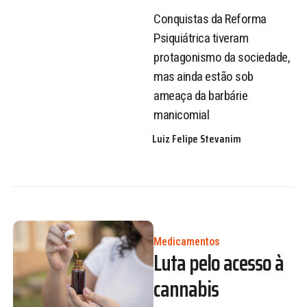
Conquistas da Reforma
Psiquiátrica tiveram
protagonismo da sociedade,
mas ainda estão sob
ameaça da barbárie
manicomial
Luiz Felipe Stevanim
Medicamentos
Luta pelo acesso à
cannabis