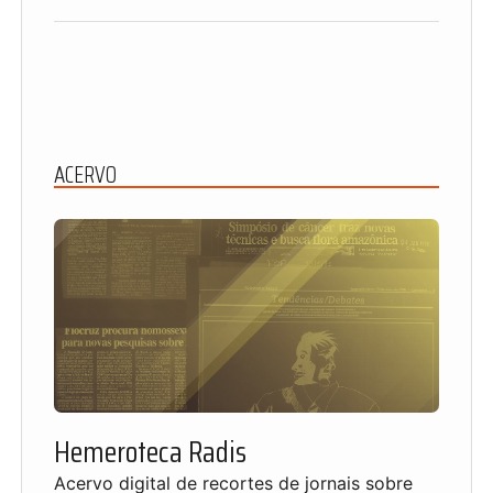
ACERVO
Hemeroteca Radis
Acervo digital de recortes de jornais sobre