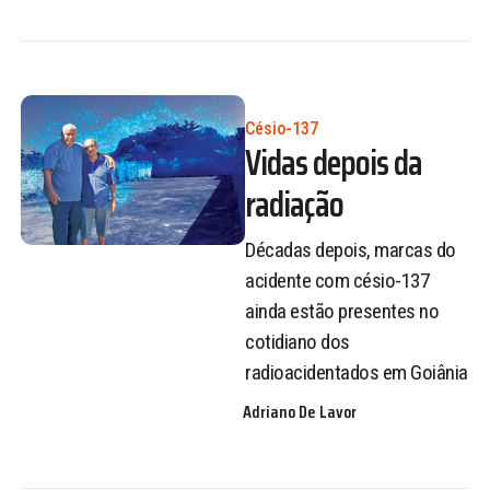
Césio-137
Vidas depois da
radiação
Décadas depois, marcas do
acidente com césio-137
ainda estão presentes no
cotidiano dos
radioacidentados em Goiânia
Adriano De Lavor