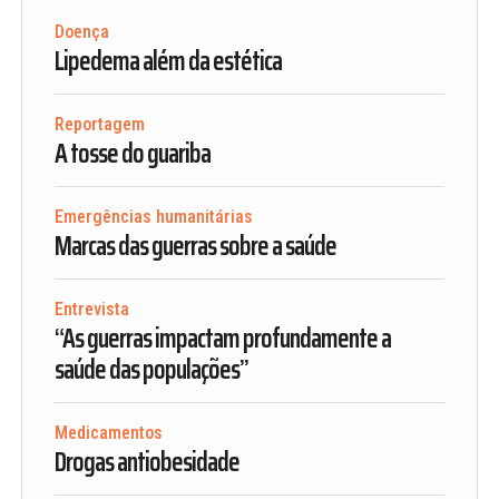
Doença
Lipedema além da estética
Reportagem
A tosse do guariba
Emergências humanitárias
Marcas das guerras sobre a saúde
Entrevista
“As guerras impactam profundamente a
saúde das populações”
Medicamentos
Drogas antiobesidade