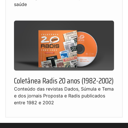
saúde
Coletânea Radis 20 anos (1982-2002)
Conteúdo das revistas Dados, Súmula e Tema
e dos jornais Proposta e Radis publicados
entre 1982 e 2002