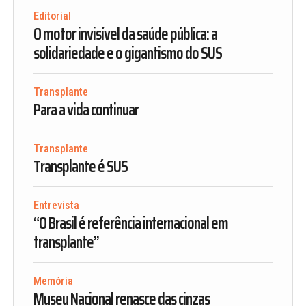
Editorial
O motor invisível da saúde pública: a
solidariedade e o gigantismo do SUS
Transplante
Para a vida continuar
Transplante
Transplante é SUS
Entrevista
“O Brasil é referência internacional em
transplante”
Memória
Museu Nacional renasce das cinzas