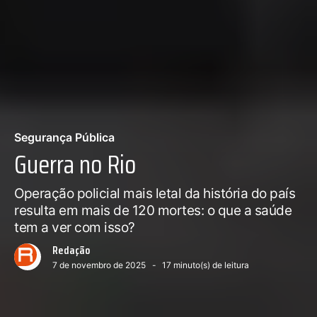
Segurança Pública
Guerra no Rio
Operação policial mais letal da história do país
resulta em mais de 120 mortes: o que a saúde
tem a ver com isso?
Redação
7 de novembro de 2025
17
minuto(s) de leitura