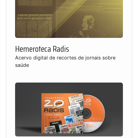
Hemeroteca Radis
Acervo digital de recortes de jornais sobre
saúde