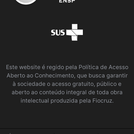
Este website é regido pela
Política de Acesso
Aberto ao Conhecimento
, que busca garantir
à sociedade o acesso gratuito, público e
aberto ao conteúdo integral de toda obra
intelectual produzida pela Fiocruz.