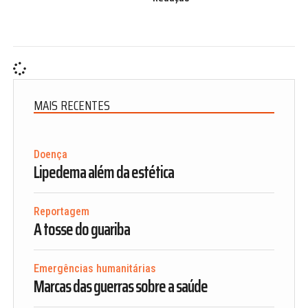
MAIS RECENTES
Doença
Lipedema além da estética
Reportagem
A tosse do guariba
Emergências humanitárias
Marcas das guerras sobre a saúde