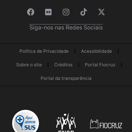
Siga-nos nas Redes Sociais
Política de Privacidade
Acessibilidade
Sobre o site
Créditos
Portal Fiocruz
Portal da transparência