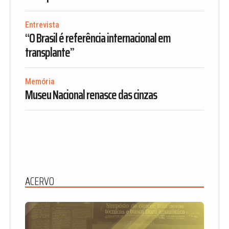
Entrevista
“O Brasil é referência internacional em
transplante”
Memória
Museu Nacional renasce das cinzas
ACERVO