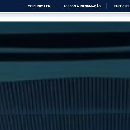
COMUNICA BR
ACESSO À INFORMAÇÃO
PARTICIPE
IR
PARA
O
CONTEÚDO