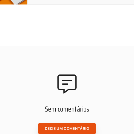
Sem comentários
DEIXE UM COMENTÁRIO