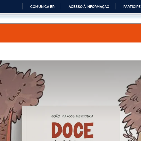
COMUNICA BR
ACESSO À INFORMAÇÃO
PARTICIPE
IR
PARA
O
CONTEÚDO